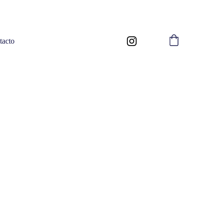
tacto