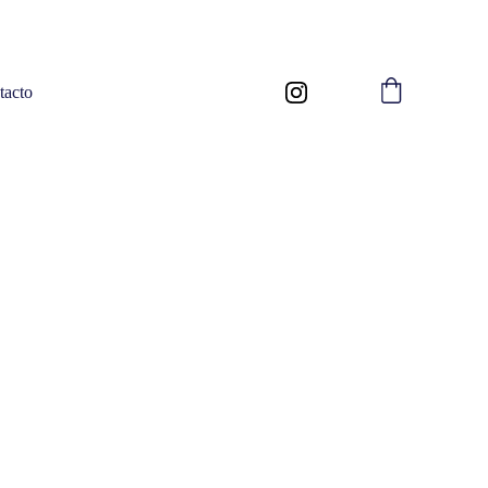
tacto